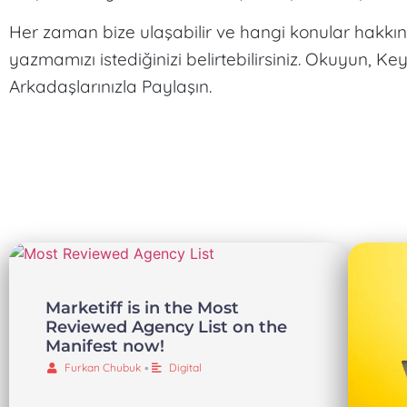
Her zaman bize ulaşabilir ve hangi konular hakkı
yazmamızı istediğinizi belirtebilirsiniz. Okuyun, Key
Arkadaşlarınızla Paylaşın.
Marketiff is in the Most
Reviewed Agency List on the
Manifest now!
Furkan Chubuk
•
Digital