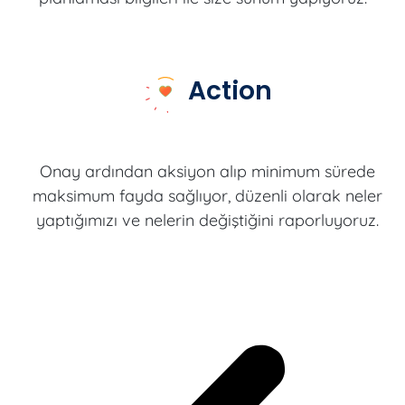
Action
Onay ardından aksiyon alıp minimum sürede
maksimum fayda sağlıyor, düzenli olarak neler
yaptığımızı ve nelerin değiştiğini raporluyoruz.