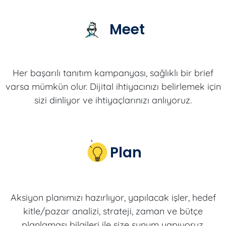
Meet
Her başarılı tanıtım kampanyası, sağlıklı bir brief
varsa mümkün olur. Dijital ihtiyacınızı belirlemek için
sizi dinliyor ve ihtiyaçlarınızı anlıyoruz.
Plan
Aksiyon planımızı hazırlıyor, yapılacak işler, hedef
kitle/pazar analizi, strateji, zaman ve bütçe
planlaması bilgileri ile size sunum yapıyoruz.