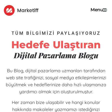
Menu
TÜM BİLGİMİZİ PAYLAŞIYORUZ
Hedefe Ulaştıran
Dijital Pazarlama Blogu
Bu Blog, dijital pazarlama uzmanları tarafından
web site trafiğinizi, sosyal medya etkileşimlerinizi
büyütmek ve hedeflerinize daha hızlı ulaşmanıza
yardımcı olmak için oluşturulmuştur.
Her zaman bize ulaşabilir ve hangi konular
hakkında makaleler yazmamızı istediğinizi