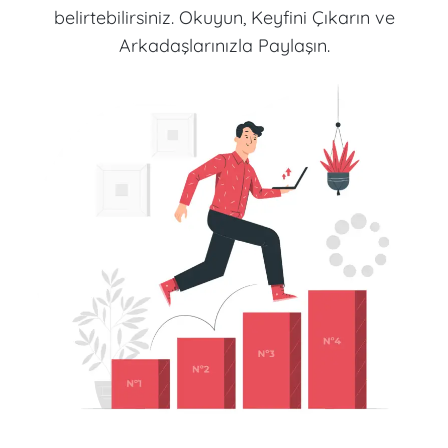
belirtebilirsiniz. Okuyun, Keyfini Çıkarın ve
Arkadaşlarınızla Paylaşın.