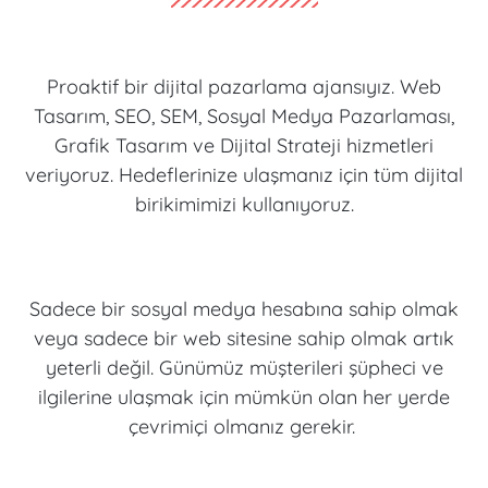
Proaktif bir dijital pazarlama ajansıyız. Web
Tasarım, SEO, SEM, Sosyal Medya Pazarlaması,
Grafik Tasarım ve Dijital Strateji hizmetleri
veriyoruz. Hedeflerinize ulaşmanız için tüm dijital
birikimimizi kullanıyoruz.
Sadece bir sosyal medya hesabına sahip olmak
veya sadece bir web sitesine sahip olmak artık
yeterli değil. Günümüz müşterileri şüpheci ve
ilgilerine ulaşmak için mümkün olan her yerde
çevrimiçi olmanız gerekir.