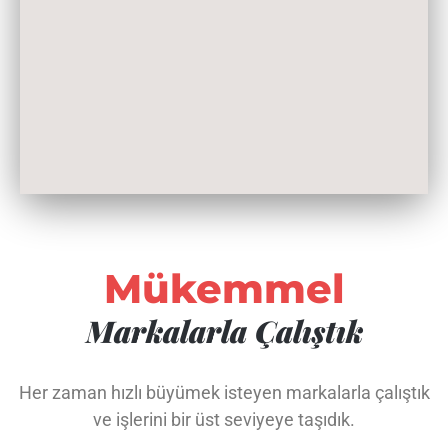
Mükemmel
Markalarla Çalıştık
Her zaman hızlı büyümek isteyen markalarla çalıştık
ve işlerini bir üst seviyeye taşıdık.