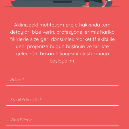
Aklınızdaki muhteşem proje hakkında tüm
detayları bize verin, profesyonellerimiz harika
fikirlerle size geri dönsünler. Marketiff ekibi ile
yeni projenize bugün başlayın ve birlikte
geleceğin başarı hikayesini oluşturmaya
başlayalım.