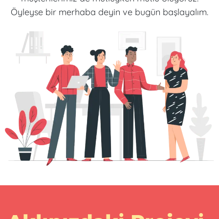
Öyleyse bir merhaba deyin ve bugün başlayalım.